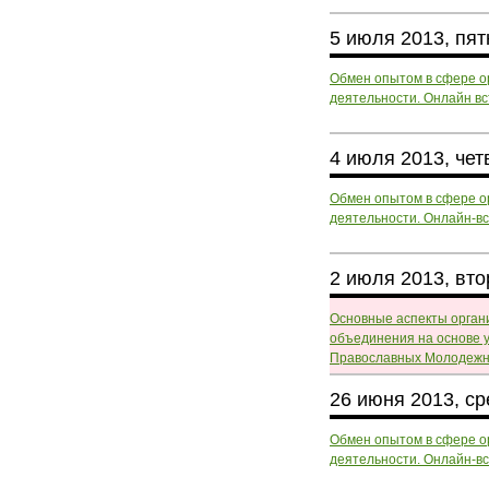
5 июля 2013, пя
Обмен опытом в сфере о
деятельности. Онлайн в
4 июля 2013, чет
Обмен опытом в сфере о
деятельности. Онлайн-в
2 июля 2013, вто
Основные аспекты орган
объединения на основе 
Православных Молодежн
26 июня 2013, с
Обмен опытом в сфере о
деятельности. Онлайн-в