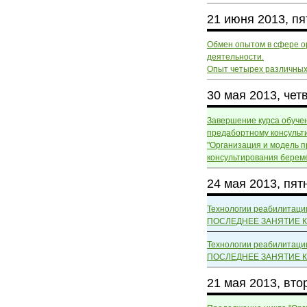
21 июня 2013, п
Обмен опытом в сфере о
деятельности.
Опыт четырех различных
30 мая 2013, чет
Завершение курса обуче
предабортному консульт
"Организация и модель 
консультирования берем
24 мая 2013, пят
Технологии реабилитаци
ПОСЛЕДНЕЕ ЗАНЯТИЕ КУ
Технологии реабилитаци
ПОСЛЕДНЕЕ ЗАНЯТИЕ КУ
21 мая 2013, вто